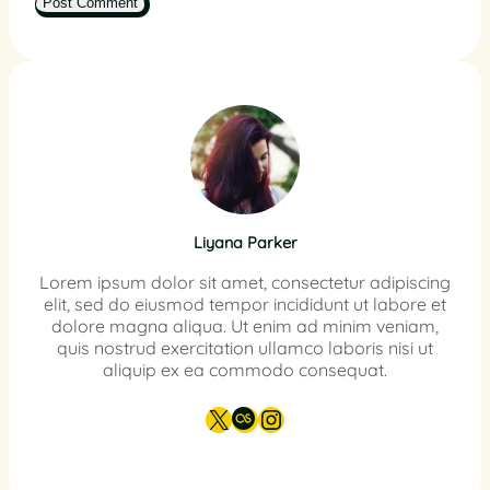
Liyana Parker
Lorem ipsum dolor sit amet, consectetur adipiscing
elit, sed do eiusmod tempor incididunt ut labore et
dolore magna aliqua. Ut enim ad minim veniam,
quis nostrud exercitation ullamco laboris nisi ut
aliquip ex ea commodo consequat.
X
Last.fm
Instagram