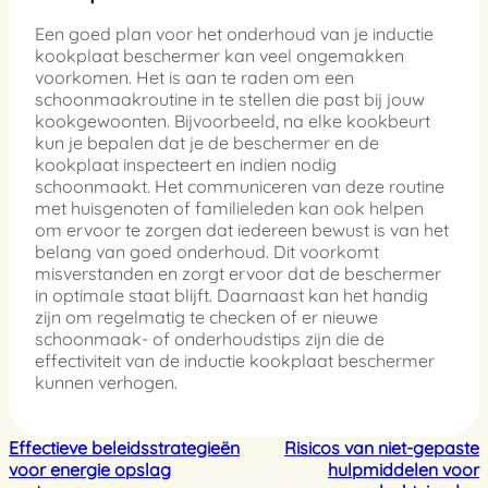
Een goed plan voor het onderhoud van je inductie
kookplaat beschermer kan veel ongemakken
voorkomen. Het is aan te raden om een
schoonmaakroutine in te stellen die past bij jouw
kookgewoonten. Bijvoorbeeld, na elke kookbeurt
kun je bepalen dat je de beschermer en de
kookplaat inspecteert en indien nodig
schoonmaakt. Het communiceren van deze routine
met huisgenoten of familieleden kan ook helpen
om ervoor te zorgen dat iedereen bewust is van het
belang van goed onderhoud. Dit voorkomt
misverstanden en zorgt ervoor dat de beschermer
in optimale staat blijft. Daarnaast kan het handig
zijn om regelmatig te checken of er nieuwe
schoonmaak- of onderhoudstips zijn die de
effectiviteit van de inductie kookplaat beschermer
kunnen verhogen.
Effectieve beleidsstrategieën
Risicos van niet-gepaste
voor energie opslag
hulpmiddelen voor