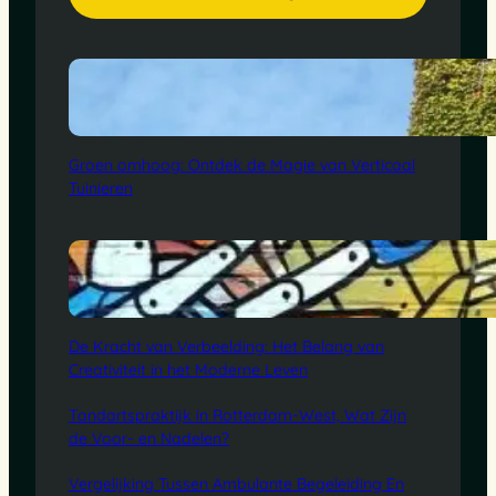
Groen omhoog: Ontdek de Magie van Verticaal
Tuinieren
De Kracht van Verbeelding: Het Belang van
Creativiteit in het Moderne Leven
Tandartspraktijk in Rotterdam-West, Wat Zijn
de Voor- en Nadelen?
Vergelijking Tussen Ambulante Begeleiding En