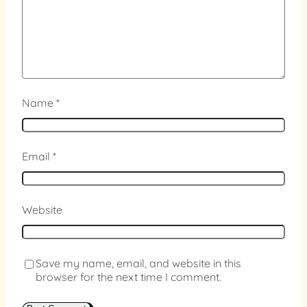
Name
*
Email
*
Website
Save my name, email, and website in this
browser for the next time I comment.