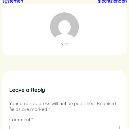
systemen
slechtzienden
Nick
Leave a Reply
Your email address will not be published.
Required
fields are marked
*
Comment
*