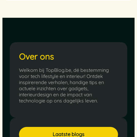
Over ons
Welkom bij TopBlog.be, dé bestemming
voor tech lifestyle en interieur! Ontdek
inspirerende verhalen, handige tips en
actuele inzichten over gadgets,
interieurdesign en de impact van
technologie op ons dagelijks leven.
Laatste blogs