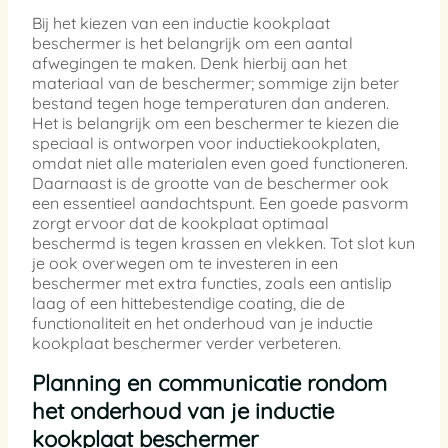
Bij het kiezen van een inductie kookplaat
beschermer is het belangrijk om een aantal
afwegingen te maken. Denk hierbij aan het
materiaal van de beschermer; sommige zijn beter
bestand tegen hoge temperaturen dan anderen.
Het is belangrijk om een beschermer te kiezen die
speciaal is ontworpen voor inductiekookplaten,
omdat niet alle materialen even goed functioneren.
Daarnaast is de grootte van de beschermer ook
een essentieel aandachtspunt. Een goede pasvorm
zorgt ervoor dat de kookplaat optimaal
beschermd is tegen krassen en vlekken. Tot slot kun
je ook overwegen om te investeren in een
beschermer met extra functies, zoals een antislip
laag of een hittebestendige coating, die de
functionaliteit en het onderhoud van je inductie
kookplaat beschermer verder verbeteren.
Planning en communicatie rondom
het onderhoud van je inductie
kookplaat beschermer