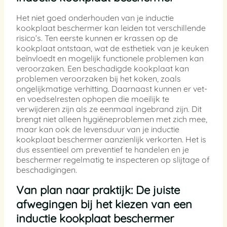
Het niet goed onderhouden van je inductie
kookplaat beschermer kan leiden tot verschillende
risico’s. Ten eerste kunnen er krassen op de
kookplaat ontstaan, wat de esthetiek van je keuken
beïnvloedt en mogelijk functionele problemen kan
veroorzaken. Een beschadigde kookplaat kan
problemen veroorzaken bij het koken, zoals
ongelijkmatige verhitting. Daarnaast kunnen er vet-
en voedselresten ophopen die moeilijk te
verwijderen zijn als ze eenmaal ingebrand zijn. Dit
brengt niet alleen hygiëneproblemen met zich mee,
maar kan ook de levensduur van je inductie
kookplaat beschermer aanzienlijk verkorten. Het is
dus essentieel om preventief te handelen en je
beschermer regelmatig te inspecteren op slijtage of
beschadigingen.
Van plan naar praktijk: De juiste
afwegingen bij het kiezen van een
inductie kookplaat beschermer