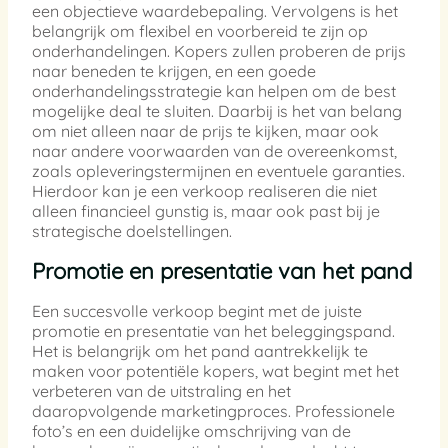
een objectieve waardebepaling. Vervolgens is het
belangrijk om flexibel en voorbereid te zijn op
onderhandelingen. Kopers zullen proberen de prijs
naar beneden te krijgen, en een goede
onderhandelingsstrategie kan helpen om de best
mogelijke deal te sluiten. Daarbij is het van belang
om niet alleen naar de prijs te kijken, maar ook
naar andere voorwaarden van de overeenkomst,
zoals opleveringstermijnen en eventuele garanties.
Hierdoor kan je een verkoop realiseren die niet
alleen financieel gunstig is, maar ook past bij je
strategische doelstellingen.
Promotie en presentatie van het pand
Een succesvolle verkoop begint met de juiste
promotie en presentatie van het beleggingspand.
Het is belangrijk om het pand aantrekkelijk te
maken voor potentiële kopers, wat begint met het
verbeteren van de uitstraling en het
daaropvolgende marketingproces. Professionele
foto’s en een duidelijke omschrijving van de