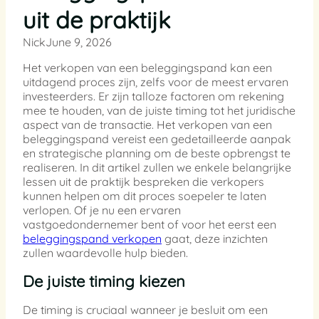
uit de praktijk
Nick
June 9, 2026
Het verkopen van een beleggingspand kan een
uitdagend proces zijn, zelfs voor de meest ervaren
investeerders. Er zijn talloze factoren om rekening
mee te houden, van de juiste timing tot het juridische
aspect van de transactie. Het verkopen van een
beleggingspand vereist een gedetailleerde aanpak
en strategische planning om de beste opbrengst te
realiseren. In dit artikel zullen we enkele belangrijke
lessen uit de praktijk bespreken die verkopers
kunnen helpen om dit proces soepeler te laten
verlopen. Of je nu een ervaren
vastgoedondernemer bent of voor het eerst een
beleggingspand verkopen
gaat, deze inzichten
zullen waardevolle hulp bieden.
De juiste timing kiezen
De timing is cruciaal wanneer je besluit om een