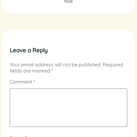
Nick
Leave a Reply
Your email address will not be published.
Required
fields are marked
*
Comment
*