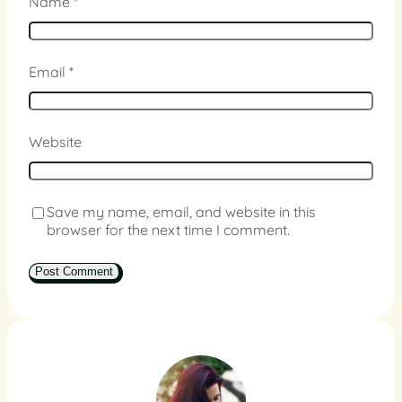
Name
*
Email
*
Website
Save my name, email, and website in this
browser for the next time I comment.