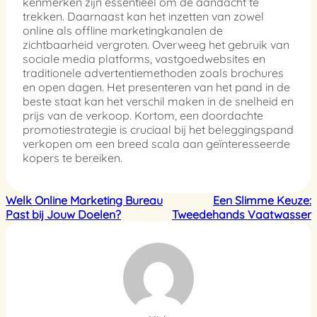
kenmerken zijn essentieel om de aandacht te
trekken. Daarnaast kan het inzetten van zowel
online als offline marketingkanalen de
zichtbaarheid vergroten. Overweeg het gebruik van
sociale media platforms, vastgoedwebsites en
traditionele advertentiemethoden zoals brochures
en open dagen. Het presenteren van het pand in de
beste staat kan het verschil maken in de snelheid en
prijs van de verkoop. Kortom, een doordachte
promotiestrategie is cruciaal bij het beleggingspand
verkopen om een breed scala aan geïnteresseerde
kopers te bereiken.
Welk Online Marketing Bureau
Een Slimme Keuze:
Past bij Jouw Doelen?
Tweedehands Vaatwasser