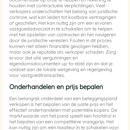
houden met contractuele verplichtingen. Veel
verkopers onderschatten het belang van juridische
controle, wat kan leiden tot kostbare vertragingen
of geschillen. Het kan nuttig zijn om een ervaren
vastgoedadvocaat in te schakelen om te helpen
met het opstellen van contracten en het navigeren
door de juridische vereisten. Fouten in dit proces
kunnen niet alleen financiële gevolgen hebben,
maar ook je reputatie als verkoper schaden. Zorg
ervoor dat alle vergunningen en
eigendomsdocumenten up-to-date zijn en dat je
voldoet aan de lokale wetgeving en regelgeving
voor vastgoedtransacties.
Onderhandelen en prijs bepalen
Een belangrijk onderdeel van een beleggingspand
verkopen is het bepalen van de juiste prijs en het
effectief onderhandelen met potentiële kopers. De
marktwaarde van het pand speelt een hoofdrol in
het bepalen van een competitieve vraagprijs. Het
kan nuttig zijn om een taxateur in te schakelen voor