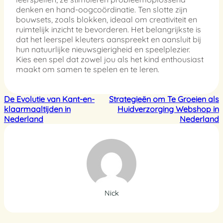
denken en hand-oogcoördinatie. Ten slotte zijn
bouwsets, zoals blokken, ideaal om creativiteit en
ruimtelijk inzicht te bevorderen. Het belangrijkste is
dat het leerspel kleuters aanspreekt en aansluit bij
hun natuurlijke nieuwsgierigheid en speelplezier.
Kies een spel dat zowel jou als het kind enthousiast
maakt om samen te spelen en te leren.
De Evolutie van Kant-en-
Strategieën om Te Groeien als
klaarmaaltijden in
Huidverzorging Webshop in
Nederland
Nederland
Nick