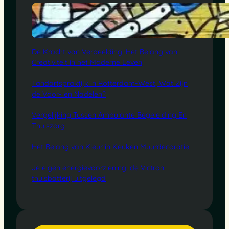
De Kracht van Verbeelding: Het Belang van
Creativiteit in het Moderne Leven
Tandartspraktijk in Rotterdam-West, Wat Zijn
de Voor- en Nadelen?
Vergelijking Tussen Ambulante Begeleiding En
Thuiszorg
Het Belang van Kleur in Keuken Muurdecoratie
Je eigen energievoorziening: de Victron
thuisbatterij uitgelegd