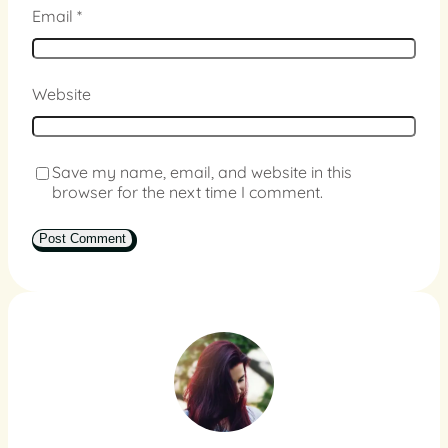
Email
*
Website
Save my name, email, and website in this
browser for the next time I comment.