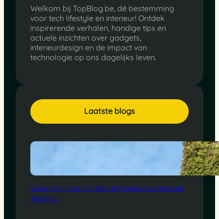
Welkom bij TopBlog.be, dé bestemming
voor tech lifestyle en interieur! Ontdek
inspirerende verhalen, handige tips en
actuele inzichten over gadgets,
interieurdesign en de impact van
technologie op ons dagelijks leven.
Laatste blogs
Groen omhoog: Ontdek de Magie van Verticaal
Tuinieren