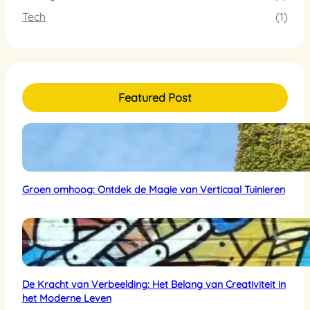
Tech
(1)
Featured Post
Groen omhoog: Ontdek de Magie van Verticaal Tuinieren
De Kracht van Verbeelding: Het Belang van Creativiteit in
het Moderne Leven