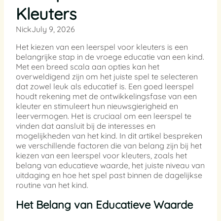
Kleuters
Nick
July 9, 2026
Het kiezen van een leerspel voor kleuters is een
belangrijke stap in de vroege educatie van een kind.
Met een breed scala aan opties kan het
overweldigend zijn om het juiste spel te selecteren
dat zowel leuk als educatief is. Een goed leerspel
houdt rekening met de ontwikkelingsfase van een
kleuter en stimuleert hun nieuwsgierigheid en
leervermogen. Het is cruciaal om een leerspel te
vinden dat aansluit bij de interesses en
mogelijkheden van het kind. In dit artikel bespreken
we verschillende factoren die van belang zijn bij het
kiezen van een leerspel voor kleuters, zoals het
belang van educatieve waarde, het juiste niveau van
uitdaging en hoe het spel past binnen de dagelijkse
routine van het kind.
Het Belang van Educatieve Waarde