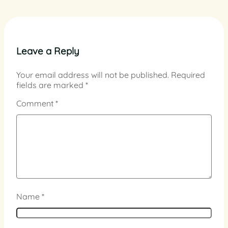
Leave a Reply
Your email address will not be published.
Required
fields are marked
*
Comment
*
Name
*