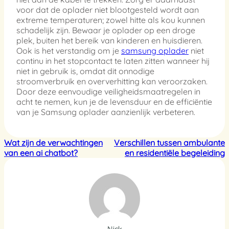
voor dat de oplader niet blootgesteld wordt aan
extreme temperaturen; zowel hitte als kou kunnen
schadelijk zijn. Bewaar je oplader op een droge
plek, buiten het bereik van kinderen en huisdieren.
Ook is het verstandig om je
samsung oplader
niet
continu in het stopcontact te laten zitten wanneer hij
niet in gebruik is, omdat dit onnodige
stroomverbruik en oververhitting kan veroorzaken.
Door deze eenvoudige veiligheidsmaatregelen in
acht te nemen, kun je de levensduur en de efficiëntie
van je Samsung oplader aanzienlijk verbeteren.
Wat zijn de verwachtingen
Verschillen tussen ambulante
van een ai chatbot?
en residentiële begeleiding
Nick