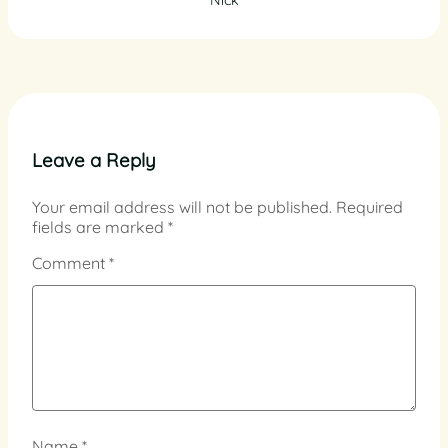
Leave a Reply
Your email address will not be published.
Required
fields are marked
*
Comment
*
Name
*