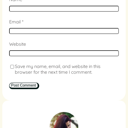
Email
*
Website
Save my name, email, and website in this
browser for the next time I comment.