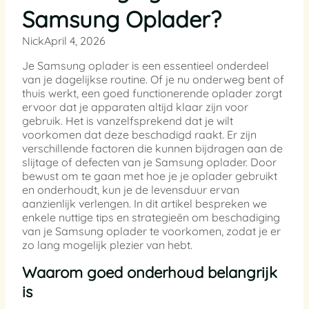
Samsung Oplader?
Nick
April 4, 2026
Je Samsung oplader is een essentieel onderdeel
van je dagelijkse routine. Of je nu onderweg bent of
thuis werkt, een goed functionerende oplader zorgt
ervoor dat je apparaten altijd klaar zijn voor
gebruik. Het is vanzelfsprekend dat je wilt
voorkomen dat deze beschadigd raakt. Er zijn
verschillende factoren die kunnen bijdragen aan de
slijtage of defecten van je Samsung oplader. Door
bewust om te gaan met hoe je je oplader gebruikt
en onderhoudt, kun je de levensduur ervan
aanzienlijk verlengen. In dit artikel bespreken we
enkele nuttige tips en strategieën om beschadiging
van je Samsung oplader te voorkomen, zodat je er
zo lang mogelijk plezier van hebt.
Waarom goed onderhoud belangrijk
is