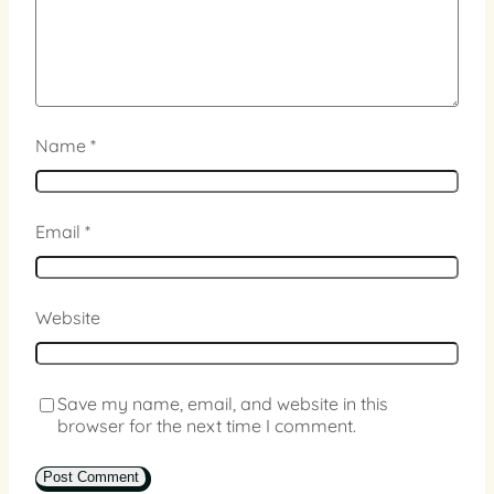
Name
*
Email
*
Website
Save my name, email, and website in this
browser for the next time I comment.