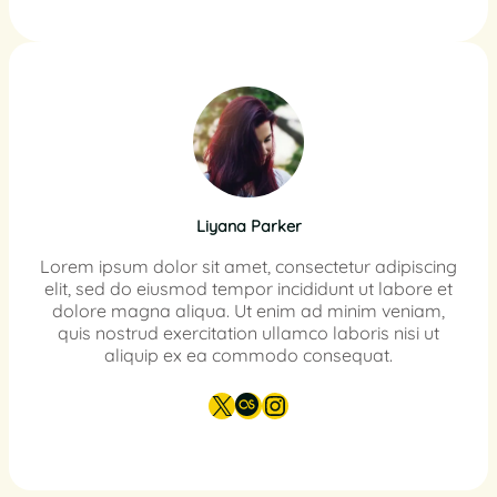
Liyana Parker
Lorem ipsum dolor sit amet, consectetur adipiscing
elit, sed do eiusmod tempor incididunt ut labore et
dolore magna aliqua. Ut enim ad minim veniam,
quis nostrud exercitation ullamco laboris nisi ut
aliquip ex ea commodo consequat.
X
Last.fm
Instagram