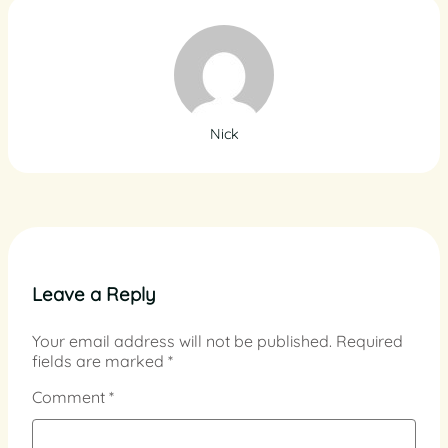
Nick
Leave a Reply
Your email address will not be published.
Required
fields are marked
*
Comment
*