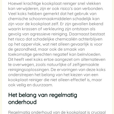
Hoewel krachtige kookplaat reiniger snel vlekken
kan verwijderen, zijn er ook risico’s aan verbonden.
Veel koks hebben gemerkt dat het gebruik van
chemische schoonmaakmiddelen schadelijk kan
zijn voor de kookplaat zelf. Er zijn gevallen bekend
waarin krassen of verkleuring zijn ontstaan als
gevolg van agressieve reiniging. Daarnaast bestaat
het risico dat schadelijke chemicaliën achterblijven
op het oppervlak, wat niet alleen gevaarlijk is voor
de gezondheid, maar ook de smaak van
toekomstige gerechten negatief kan beïnvloeden.
Dit heeft veel koks ertoe aangezet om alternatieven
te overwegen, zoals natuurlijke of zelfgemaakte
reinigingsoplossingen. De ervaringen van deze koks
onderstrepen het belang van het kiezen van een
kookplaat reiniger die niet alleen effectief is, maar
ook veilig en duurzaam.
Het belang van regelmatig
onderhoud
Regelmatig onderhoud van de kookplaat is cruciaal