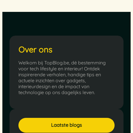
Over ons
Welkom bij TopBlog.be, dé bestemming
voor tech lifestyle en interieur! Ontdek
inspirerende verhalen, handige tips en
actuele inzichten over gadgets,
interieurdesign en de impact van
technologie op ons dagelijks leven.
Laatste blogs