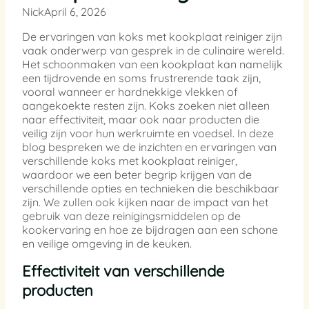
Nick
April 6, 2026
De ervaringen van koks met kookplaat reiniger zijn
vaak onderwerp van gesprek in de culinaire wereld.
Het schoonmaken van een kookplaat kan namelijk
een tijdrovende en soms frustrerende taak zijn,
vooral wanneer er hardnekkige vlekken of
aangekoekte resten zijn. Koks zoeken niet alleen
naar effectiviteit, maar ook naar producten die
veilig zijn voor hun werkruimte en voedsel. In deze
blog bespreken we de inzichten en ervaringen van
verschillende koks met kookplaat reiniger,
waardoor we een beter begrip krijgen van de
verschillende opties en technieken die beschikbaar
zijn. We zullen ook kijken naar de impact van het
gebruik van deze reinigingsmiddelen op de
kookervaring en hoe ze bijdragen aan een schone
en veilige omgeving in de keuken.
Effectiviteit van verschillende
producten