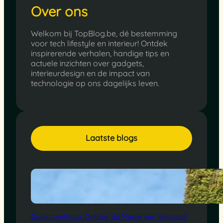
Over ons
Welkom bij TopBlog.be, dé bestemming
voor tech lifestyle en interieur! Ontdek
inspirerende verhalen, handige tips en
actuele inzichten over gadgets,
interieurdesign en de impact van
technologie op ons dagelijks leven.
Laatste blogs
Groen omhoog: Ontdek de Magie van Verticaal