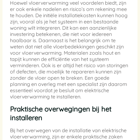
Hoewel vloerverwarming veel voordelen biedt, zijn
er ook enkele nadelen en risico’s om rekening mee
te houden. De initiële installatiekosten kunnen hoog
zijn, vooral als je het systeem in een bestaande
woning wilt integreren. Dit kan een aanzienlijke
investering betekenen, die niet voor iedereen
haalbaar is. Daarnaast is het belangrijk om te
weten dat niet alle vloerbedekkingen geschikt zijn
voor vloerverwarming. Materialen zoals hout en
tapijt kunnen de efficiëntie van het systeem
verminderen. Ook is er altijd het risico van storingen
of defecten, die moeilijk te repareren kunnen zijn
zonder de vloer open te breken. Een goede
planning en overleg met een specialist zijn daarom
essentieel voordat je besluit om elektrische
vloerverwarming te installeren.
Praktische overwegingen bij het
installeren
Bij het overwegen van de installatie van elektrische
vloerverwarming, zijn er enkele praktische zaken