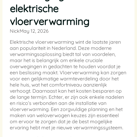
elektrische
vloerverwarming
Nick
May 12, 2026
Elektrische vloerverwarming wint de laatste jaren
aan populariteit in Nederland. Deze moderne
verwarmingsoplossing biedt tal van voordelen,
maar het is belangrijk om enkele cruciale
overwegingen in gedachten te houden voordat je
een beslissing maakt. Vloerverwarming kan zorgen
voor een gelijkmatige warmteverdeling door het
hele huis, wat het comfortniveau aanzienlijk
verhoogt. Daarnaast kan het kosten besparen op
de lange termijn. Echter, er zijn ook enkele nadelen
en risico’s verbonden aan de installatie van
vloerverwarming. Een zorgvuldige planning en het
maken van weloverwogen keuzes zijn essentieel
om ervoor te zorgen dat je de best mogelijke
ervaring hebt met je nieuwe verwarmingssysteem.