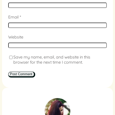
Email
*
Website
Save my name, email, and website in this
browser for the next time I comment.