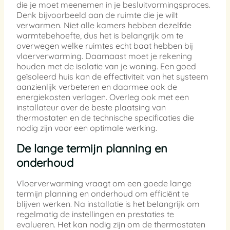
die je moet meenemen in je besluitvormingsproces.
Denk bijvoorbeeld aan de ruimte die je wilt
verwarmen. Niet alle kamers hebben dezelfde
warmtebehoefte, dus het is belangrijk om te
overwegen welke ruimtes echt baat hebben bij
vloerverwarming. Daarnaast moet je rekening
houden met de isolatie van je woning. Een goed
geïsoleerd huis kan de effectiviteit van het systeem
aanzienlijk verbeteren en daarmee ook de
energiekosten verlagen. Overleg ook met een
installateur over de beste plaatsing van
thermostaten en de technische specificaties die
nodig zijn voor een optimale werking.
De lange termijn planning en
onderhoud
Vloerverwarming vraagt om een goede lange
termijn planning en onderhoud om efficiënt te
blijven werken. Na installatie is het belangrijk om
regelmatig de instellingen en prestaties te
evalueren. Het kan nodig zijn om de thermostaten