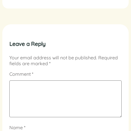
Leave a Reply
Your email address will not be published.
Required
fields are marked
*
Comment
*
Name
*