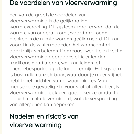
De voordelen van vloerverwarming
Een van de grootste voordelen van
vloerverwarming is de gelijkmatige
warmteverdeling. Dit systeem zorgt ervoor dat de
warmte van onderaf komt, waardoor koude
plekken in de ruimte worden geëlimineerd. Dit kan
vooral in de wintermaanden het wooncomfort
aanzienlijk verbeteren. Daarnaast werkt elektrische
vloerverwarming doorgaans efficiënter dan
traditionele radiatoren, wat kan leiden tot
energiebesparing op de lange termijn. Het systeem
is bovendien onzichtbaar, waardoor je meer vrijheid
hebt in het inrichten van je woonruimtes. Voor
mensen die gevoelig zijn voor stof of allergieën, is
vloerverwarming ook een goede keuze omdat het
de luchtcirculatie vermindert, wat de verspreiding
van allergenen kan beperken.
Nadelen en risico’s van
vloerverwarming