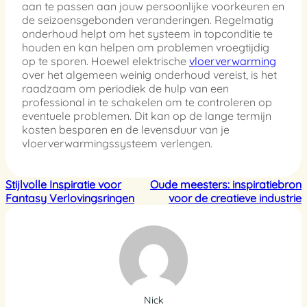
aan te passen aan jouw persoonlijke voorkeuren en
de seizoensgebonden veranderingen. Regelmatig
onderhoud helpt om het systeem in topconditie te
houden en kan helpen om problemen vroegtijdig
op te sporen. Hoewel elektrische
vloerverwarming
over het algemeen weinig onderhoud vereist, is het
raadzaam om periodiek de hulp van een
professional in te schakelen om te controleren op
eventuele problemen. Dit kan op de lange termijn
kosten besparen en de levensduur van je
vloerverwarmingssysteem verlengen.
Stijlvolle Inspiratie voor
Oude meesters: inspiratiebron
Fantasy Verlovingsringen
voor de creatieve industrie
Nick